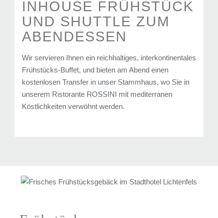
INHOUSE FRÜHSTÜCK
UND SHUTTLE ZUM
ABENDESSEN
Wir servieren Ihnen ein reichhaltiges, interkontinentales
Frühstücks-Buffet, und bieten am Abend einen
kostenlosen Transfer in unser Stammhaus, wo Sie in
unserem Ristorante ROSSINI mit mediterranen
Köstlichkeiten verwöhnt werden.