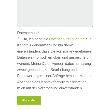
Datenschutz
*
Ja, ich habe die
Datenschutzerklärung
zur
Kenntnis genommen und bin damit
einverstanden, dass die von mir angegebenen
Daten elektronisch erhoben und gespeichert
werden. Meine Daten werden dabei nur streng
zweckgebunden zur Bearbeitung und
Beantwortung meiner Anfrage benutzt. Mit dem
Absenden des Kontaktformulars erkläre ich
mich mit der Verarbeitung einverstanden.