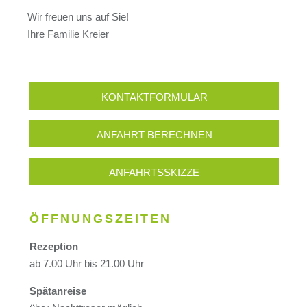
Wir freuen uns auf Sie!
Ihre Familie Kreier
KONTAKTFORMULAR
ANFAHRT BERECHNEN
ANFAHRTSSKIZZE
ÖFFNUNGSZEITEN
Rezeption
ab 7.00 Uhr bis 21.00 Uhr
Spätanreise