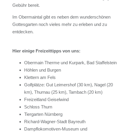
Gebühr bereit.
Im Obermaintal gibt es neben dem wunderschönen
Gottesgarten noch vieles mehr zu erleben und zu
entdecken.
Hier einige Freizeittipps von uns:
Obermain Therme und Kurpark, Bad Staffelstein
Höhlen und Burgen
Klettern am Fels
Golfplätze: Gut Leimershof (30 km), Nagel (20
km), Thurnau (25 km), Tambach (20 km)
Freizeitland Geiselwind
Schloss Thurn
Tiergarten Nürnberg
Richard-Wagner-Stadt Bayreuth
Dampflokomotiven-Museum und