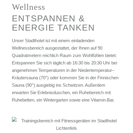
Wellness
ENTSPANNEN &
ENERGIE TANKEN
Unser Stadthotel ist mit einem einladenden
Wellnessbereich ausgestattet, der Ihnen auf 90
Quadratmetern reichlich Raum zum Wohlfühlen bietet:
Entspannen Sie sich täglich ab 16:30 bis 20:30 Uhr bei
angenehmen Temperaturen in der Niedertemperatur–
Kräutersauna (70°) oder kommen Sie in der Finnischen
Sauna (90°) ausgiebig ins Schwitzen. Außerdem
erwarten Sie Erlebnisduschen, ein Ruhebereich mit
Ruhebetten, ein Wintergarten sowie eine Vitamin-Bar.