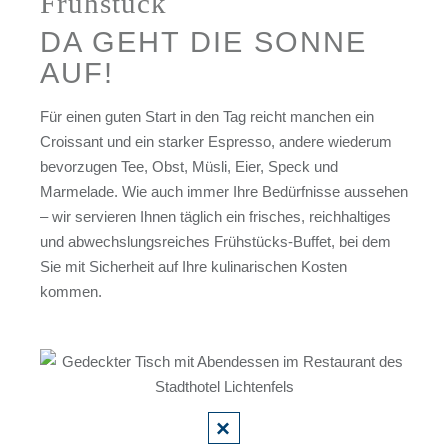
Frühstück
DA GEHT DIE SONNE
AUF!
Für einen guten Start in den Tag reicht manchen ein
Croissant und ein starker Espresso, andere wiederum
bevorzugen Tee, Obst, Müsli, Eier, Speck und
Marmelade. Wie auch immer Ihre Bedürfnisse aussehen
– wir servieren Ihnen täglich ein frisches, reichhaltiges
und abwechslungsreiches Frühstücks-Buffet, bei dem
Sie mit Sicherheit auf Ihre kulinarischen Kosten
kommen.
×