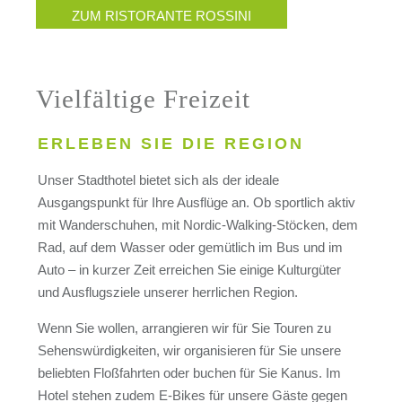
ZUM RISTORANTE ROSSINI
Vielfältige Freizeit
ERLEBEN SIE DIE REGION
Unser Stadthotel bietet sich als der ideale
Ausgangspunkt für Ihre Ausflüge an. Ob sportlich aktiv
mit Wanderschuhen, mit Nordic-Walking-Stöcken, dem
Rad, auf dem Wasser oder gemütlich im Bus und im
Auto – in kurzer Zeit erreichen Sie einige Kulturgüter
und Ausflugsziele unserer herrlichen Region.
Wenn Sie wollen, arrangieren wir für Sie Touren zu
Sehenswürdigkeiten, wir organisieren für Sie unsere
beliebten Floßfahrten oder buchen für Sie Kanus. Im
Hotel stehen zudem E-Bikes für unsere Gäste gegen