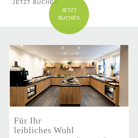
JETZT BUCHEN
Für Ihr
leibliches Wohl