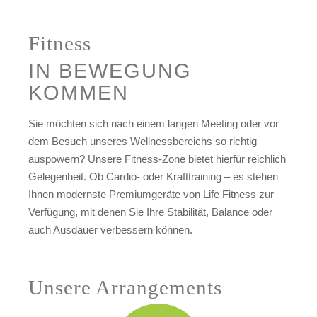
Fitness
IN BEWEGUNG
KOMMEN
Sie möchten sich nach einem langen Meeting oder vor
dem Besuch unseres Wellnessbereichs so richtig
auspowern? Unsere Fitness-Zone bietet hierfür reichlich
Gelegenheit. Ob Cardio- oder Krafttraining – es stehen
Ihnen modernste Premiumgeräte von Life Fitness zur
Verfügung, mit denen Sie Ihre Stabilität, Balance oder
auch Ausdauer verbessern können.
Unsere Arrangements