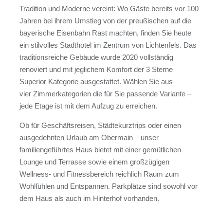
Tradition und Moderne vereint: Wo Gäste bereits vor 100
Jahren bei ihrem Umstieg von der preußischen auf die
bayerische Eisenbahn Rast machten, finden Sie heute
ein stilvolles Stadthotel im Zentrum von Lichtenfels. Das
traditionsreiche Gebäude wurde 2020 vollständig
renoviert und mit jeglichem Komfort der 3 Sterne
Superior Kategorie ausgestattet. Wählen Sie aus
vier Zimmerkategorien die für Sie passende Variante –
jede Etage ist mit dem Aufzug zu erreichen.
Ob für Geschäftsreisen, Städtekurztrips oder einen
ausgedehnten Urlaub am Obermain – unser
familiengeführtes Haus bietet mit einer gemütlichen
Lounge und Terrasse sowie einem großzügigen
Wellness- und Fitnessbereich reichlich Raum zum
Wohlfühlen und Entspannen. Parkplätze sind sowohl vor
dem Haus als auch im Hinterhof vorhanden.