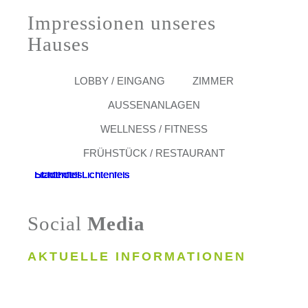
Impressionen unseres
Hauses
LOBBY / EINGANG
ZIMMER
AUSSENANLAGEN
WELLNESS / FITNESS
FRÜHSTÜCK / RESTAURANT
Social
Media
AKTUELLE INFORMATIONEN