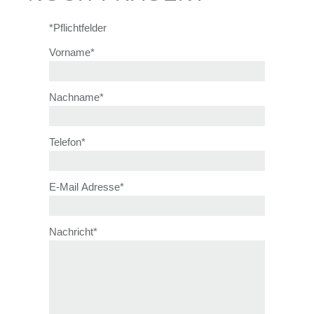
*Pflichtfelder
Vorname
*
Nachname
*
Telefon
*
E-Mail Adresse
*
Nachricht
*