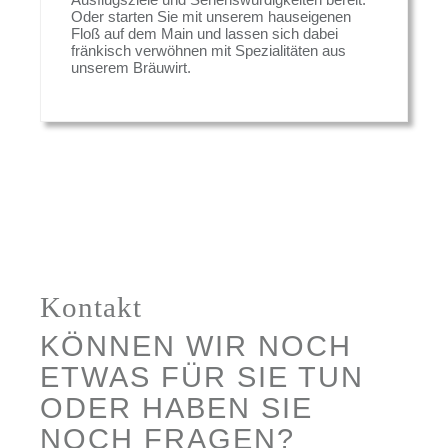
Oder starten Sie mit unserem hauseigenen
Floß auf dem Main und lassen sich dabei
fränkisch verwöhnen mit Spezialitäten aus
unserem Bräuwirt.
Kontakt
KÖNNEN WIR NOCH
ETWAS FÜR SIE TUN
ODER HABEN SIE
NOCH FRAGEN?