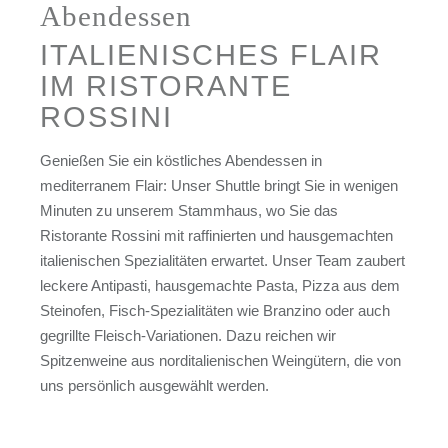
Abendessen
ITALIENISCHES FLAIR
IM RISTORANTE
ROSSINI
Genießen Sie ein köstliches Abendessen in
mediterranem Flair: Unser Shuttle bringt Sie in wenigen
Minuten zu unserem Stammhaus, wo Sie das
Ristorante Rossini mit raffinierten und hausgemachten
italienischen Spezialitäten erwartet. Unser Team zaubert
leckere Antipasti, hausgemachte Pasta, Pizza aus dem
Steinofen, Fisch-Spezialitäten wie Branzino oder auch
gegrillte Fleisch-Variationen. Dazu reichen wir
Spitzenweine aus norditalienischen Weingütern, die von
uns persönlich ausgewählt werden.